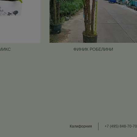
МИКС
ФИНИК РОБЕЛИНИ
Калифорния
+7 (495) 848-70-70