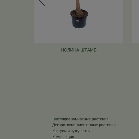
НОЛИНА ШТАМБ
Цветущие комнатные растения
Декоративно-лиственные растения
Кактусы и суккуленты
Композиции