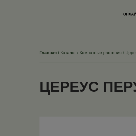
ОНЛАЙ
Главная
Каталог
Комнатные растения
Цере
ЦЕРЕУС ПЕР