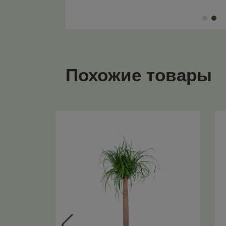
Похожие товары