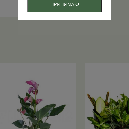
ПРИНИМАЮ