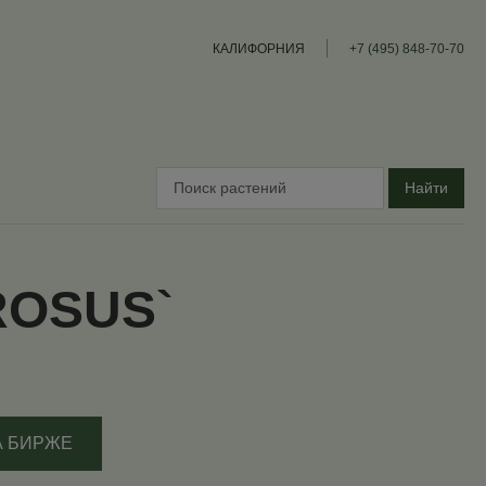
КАЛИФОРНИЯ
+7 (495) 848-70-70
Найти
ROSUS`
А БИРЖЕ