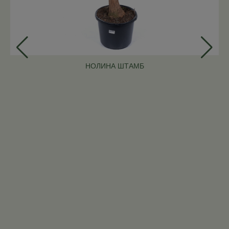
НОЛИНА ШТАМБ