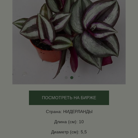
ПОСМОТРЕТЬ НА БИРЖЕ
Страна: НИДЕРЛАНДЫ
Длина (см): 10
Диаметр (см): 5,5