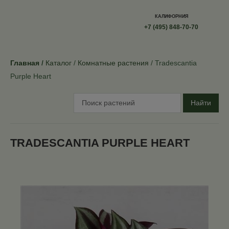
КАЛИФОРНИЯ
+7 (495) 848-70-70
Главная
Каталог
Комнатные растения
Tradescantia
Purple Heart
Найти
TRADESCANTIA PURPLE HEART