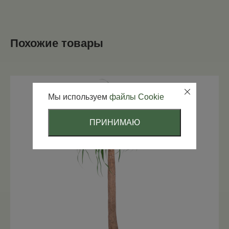
Похожие товары
Мы используем
файлы Cookie
ПРИНИМАЮ