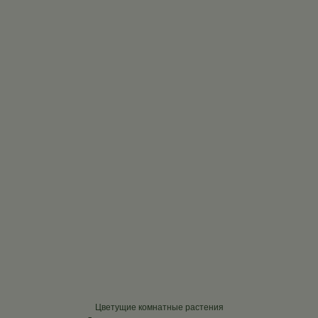
Цветущие комнатные растения