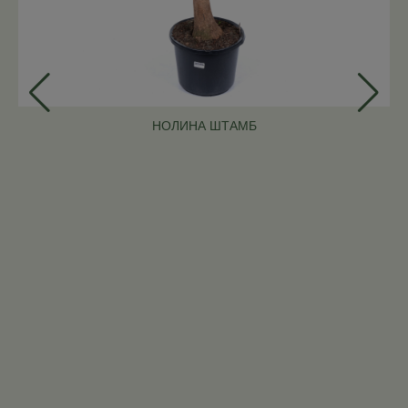
НОЛИНА ШТАМБ