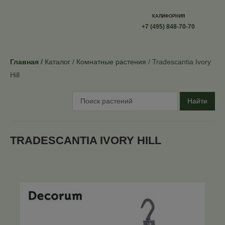
КАЛИФОРНИЯ
+7 (495) 848-70-70
Главная
Каталог
Комнатные растения
Tradescantia Ivory
Hill
Найти
TRADESCANTIA IVORY HILL