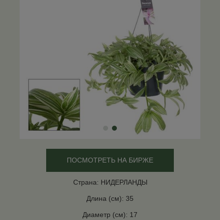
ПОСМОТРЕТЬ НА БИРЖЕ
Страна: НИДЕРЛАНДЫ
Длина (см): 35
Диаметр (см): 17