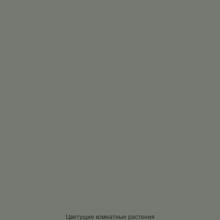
Цветущие комнатные растения