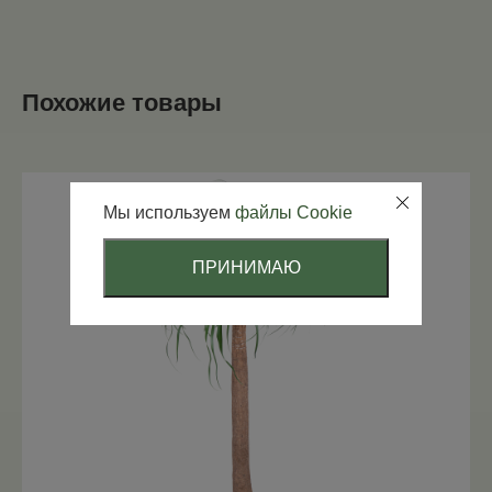
Похожие товары
Мы используем
файлы Cookie
ПРИНИМАЮ