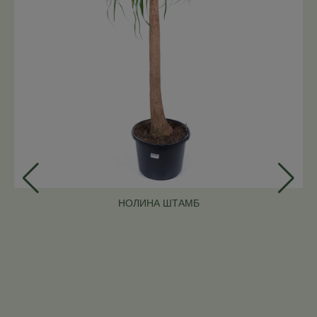
НОЛИНА ШТАМБ