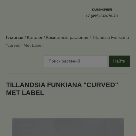
КАЛИФОРНИЯ
+7 (495) 848-70-70
Главная
Каталог
Комнатные растения
Tillandsia Funkiana
"curved" Met Label
Найти
TILLANDSIA FUNKIANA "CURVED"
MET LABEL