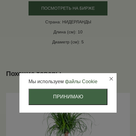
ПОСМОТРЕТЬ НА БИРЖЕ
Страна: НИДЕРЛАНДЫ
Длина (см): 10
Диаметр (см): 5
Похожие товары
Мы используем
файлы Cookie
ПРИНИМАЮ