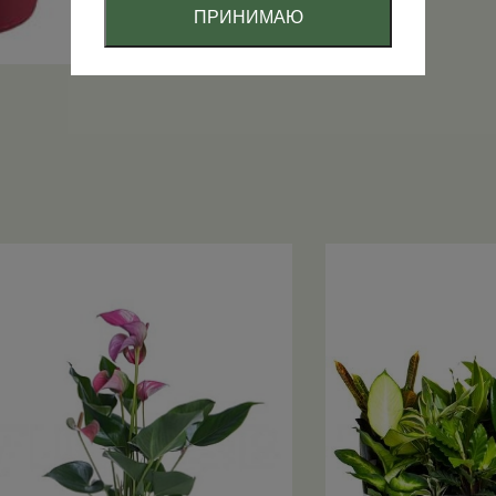
ПРИНИМАЮ