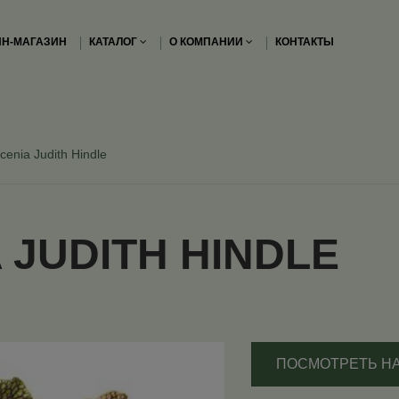
Н-МАГАЗИН
КАТАЛОГ
О КОМПАНИИ
КОНТАКТЫ
cenia Judith Hindle
 JUDITH HINDLE
ПОСМОТРЕТЬ Н