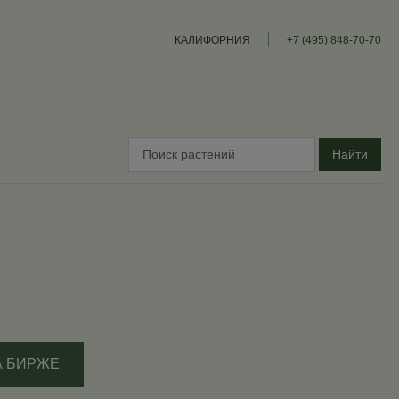
КАЛИФОРНИЯ
+7 (495) 848-70-70
Найти
А БИРЖЕ