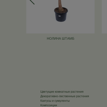
НОЛИНА ШТАМБ
Цветущие комнатные растения
Декоративно-лиственные растения
Кактусы и суккуленты
Композиции