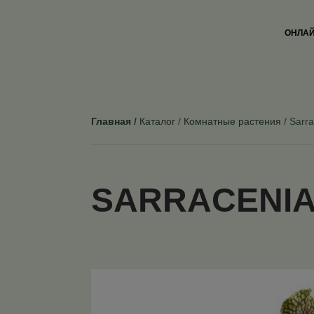
ОНЛАЙ
Главная
Каталог
Комнатные растения
Sarra
SARRACENIA