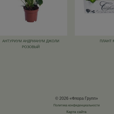
АНТУРИУМ АНДРИАНУМ ДЖОЛИ
ПЛАНТ 
РОЗОВЫЙ
© 2026 «Флора Групп»
Политика конфиденциальности
Карта сайта