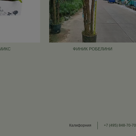
МИКС
ФИНИК РОБЕЛИНИ
Калифорния
+7 (495) 848-70-70