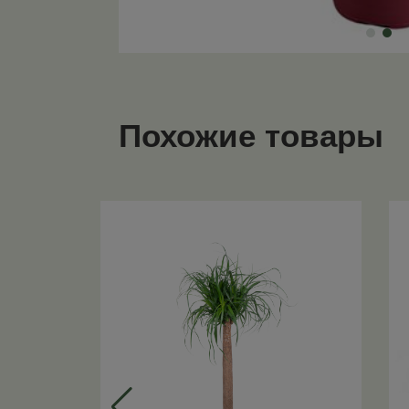
Похожие товары