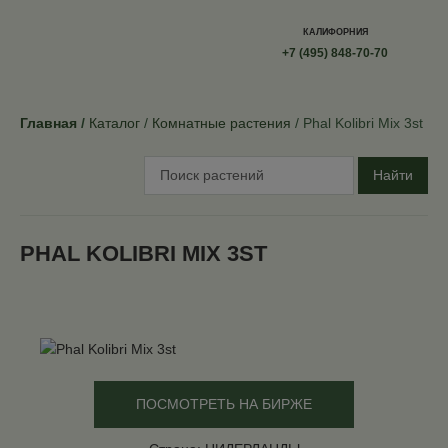
КАЛИФОРНИЯ
+7 (495) 848-70-70
Главная
Каталог
Комнатные растения
Phal Kolibri Mix 3st
Найти
PHAL KOLIBRI MIX 3ST
ПОСМОТРЕТЬ НА БИРЖЕ