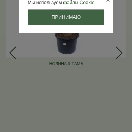
Мы используем
файлы Cookie
ПРИНИМАЮ
НОЛИНА ШТАМБ