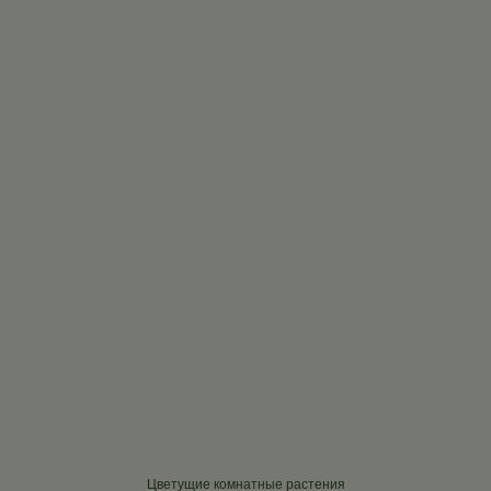
Цветущие комнатные растения