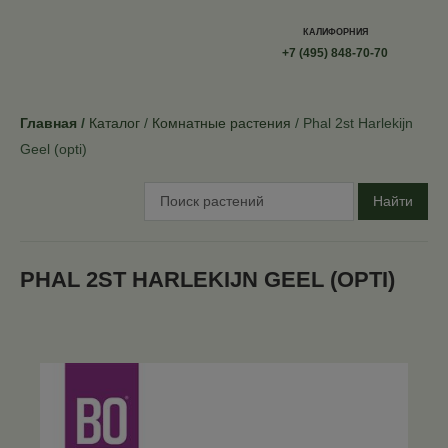
КАЛИФОРНИЯ
+7 (495) 848-70-70
Главная
Каталог
Комнатные растения
Phal 2st Harlekijn
Geel (opti)
Найти
PHAL 2ST HARLEKIJN GEEL (OPTI)