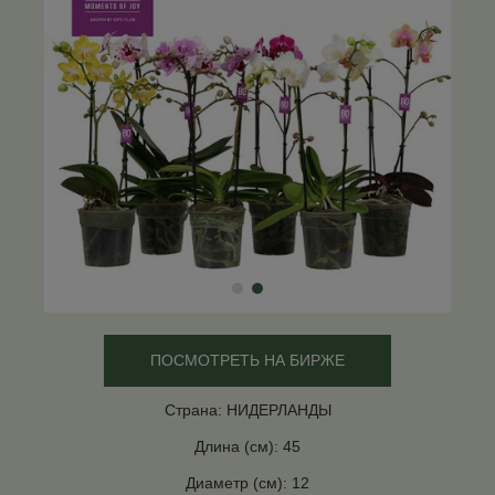
ПОСМОТРЕТЬ НА БИРЖЕ
Страна: НИДЕРЛАНДЫ
Длина (см): 45
Диаметр (см): 12