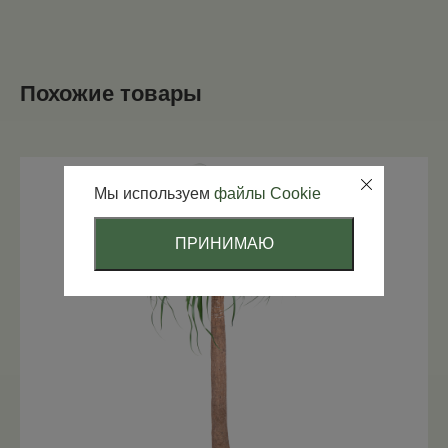
Похожие товары
Мы используем
файлы Cookie
ПРИНИМАЮ