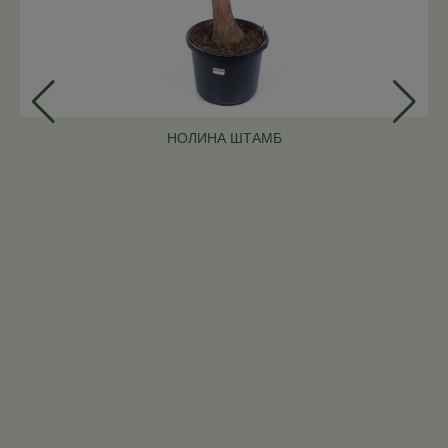
НОЛИНА ШТАМБ