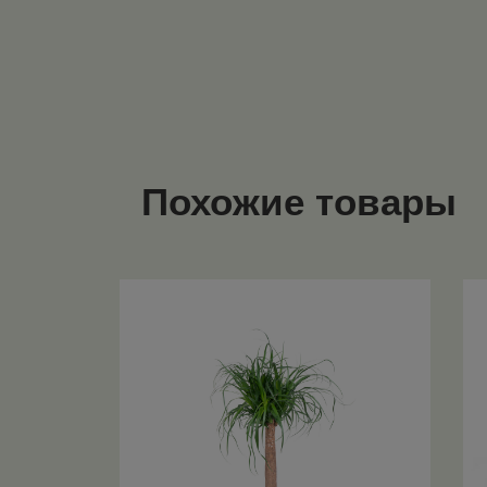
Похожие товары