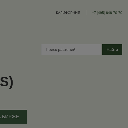
КАЛИФОРНИЯ
+7 (495) 848-70-70
Найти
S)
А БИРЖЕ