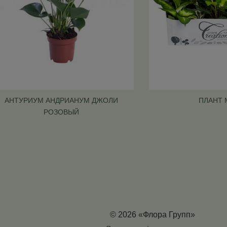
АНТУРИУМ АНДРИАНУМ ДЖОЛИ
ПЛАНТ 
РОЗОВЫЙ
© 2026 «Флора Групп»