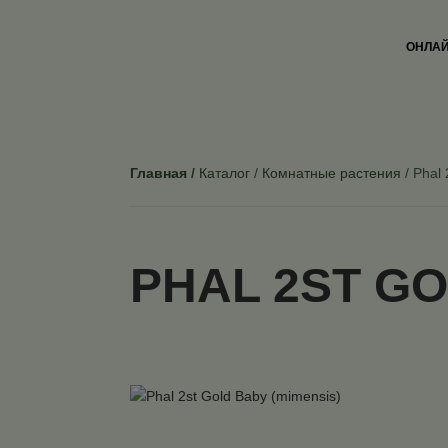
ОНЛАЙ
Главная
Каталог
Комнатные растения
Phal 
PHAL 2ST GO