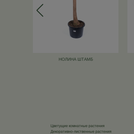
НОЛИНА ШТАМБ
Цветущие комнатные растения
Декоративно-лиственные растения