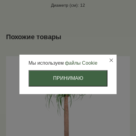
Диаметр (см): 12
Похожие товары
Мы используем
файлы Cookie
ПРИНИМАЮ