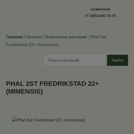
КАЛИФОРНИЯ
+7 (495) 848-70-70
Главная
Каталог
Комнатные растения
Phal 2st
Fredrikstad 22+ (mimensis)
Найти
PHAL 2ST FREDRIKSTAD 22+
(MIMENSIS)