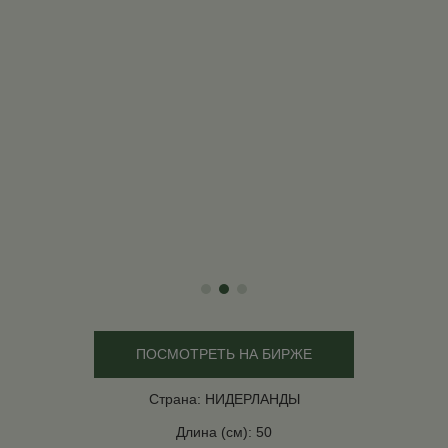
ПОСМОТРЕТЬ НА БИРЖЕ
Страна: НИДЕРЛАНДЫ
Длина (см): 50