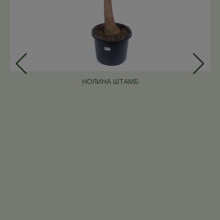
НОЛИНА ШТАМБ