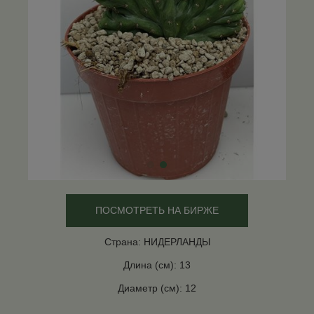
ПОСМОТРЕТЬ НА БИРЖЕ
Страна: НИДЕРЛАНДЫ
Длина (см): 13
Диаметр (см): 12