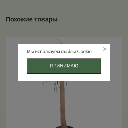
Похожие товары
Мы используем
файлы Cookie
ПРИНИМАЮ