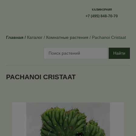
КАЛИФОРНИЯ
+7 (495) 848-70-70
Главная
Каталог
Комнатные растения
Pachanoi Cristaat
Найти
PACHANOI CRISTAAT