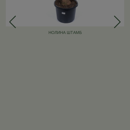
НОЛИНА ШТАМБ