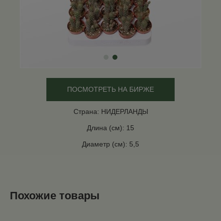
ПОСМОТРЕТЬ НА БИРЖЕ
Страна: НИДЕРЛАНДЫ
Длина (см): 15
Диаметр (см): 5,5
Похожие товары