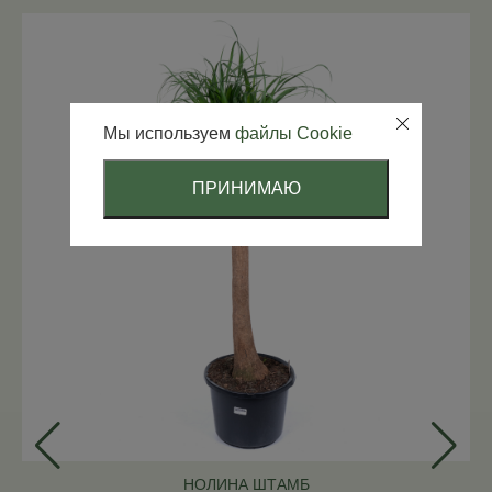
Мы используем
файлы Cookie
ПРИНИМАЮ
НОЛИНА ШТАМБ