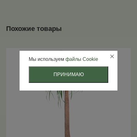
Похожие товары
Мы используем
файлы Cookie
ПРИНИМАЮ