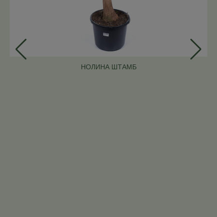
НОЛИНА ШТАМБ