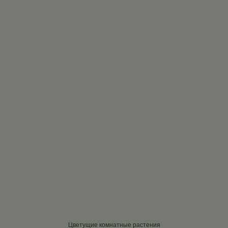
Цветущие комнатные растения