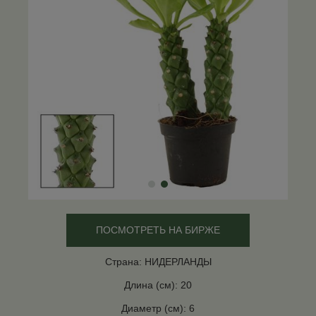
ПОСМОТРЕТЬ НА БИРЖЕ
Страна: НИДЕРЛАНДЫ
Длина (см): 20
Диаметр (см): 6