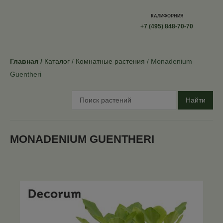
КАЛИФОРНИЯ
+7 (495) 848-70-70
Главная
Каталог
Комнатные растения
Monadenium
Guentheri
Найти
MONADENIUM GUENTHERI