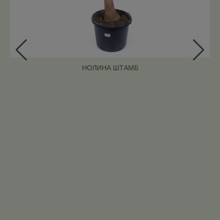
НОЛИНА ШТАМБ