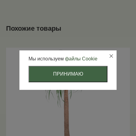
Похожие товары
Мы используем
файлы Cookie
ПРИНИМАЮ