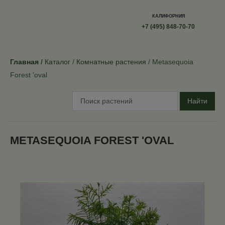
КАЛИФОРНИЯ
+7 (495) 848-70-70
Главная
Каталог
Комнатные растения
Metasequoia
Forest 'oval
Найти
METASEQUOIA FOREST 'OVAL