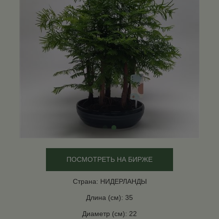
ПОСМОТРЕТЬ НА БИРЖЕ
Страна: НИДЕРЛАНДЫ
Длина (см): 35
Диаметр (см): 22