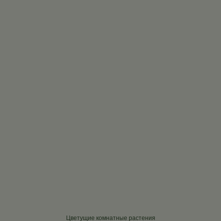
Цветущие комнатные растения