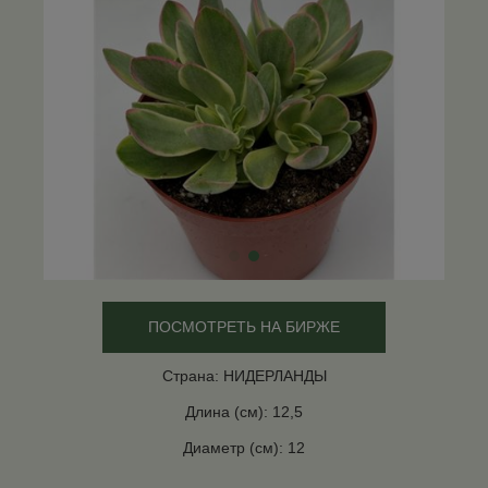
ПОСМОТРЕТЬ НА БИРЖЕ
Страна: НИДЕРЛАНДЫ
Длина (см): 12,5
Диаметр (см): 12