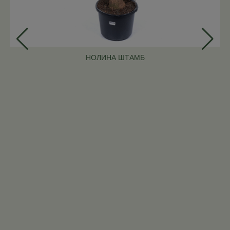
НОЛИНА ШТАМБ