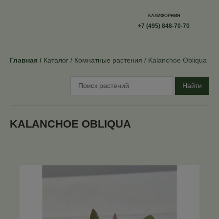
КАЛИФОРНИЯ
+7 (495) 848-70-70
Главная
Каталог
Комнатные растения
Kalanchoe Obliqua
Найти
KALANCHOE OBLIQUA