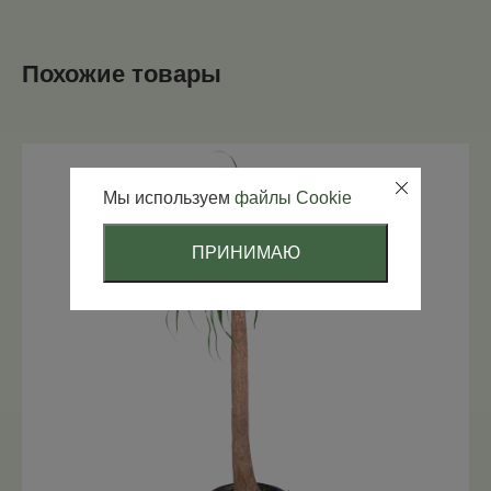
Похожие товары
Мы используем
файлы Cookie
ПРИНИМАЮ