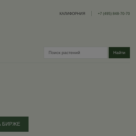
КАЛИФОРНИЯ
+7 (495) 848-70-70
Найти
А БИРЖЕ