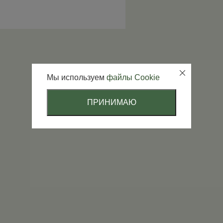
Мы используем
файлы Cookie
ПРИНИМАЮ