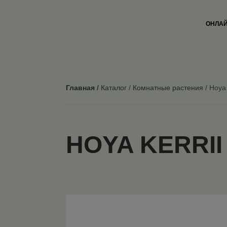
ОНЛАЙ
Главная
Каталог
Комнатные растения
Hoya 
HOYA KERRII