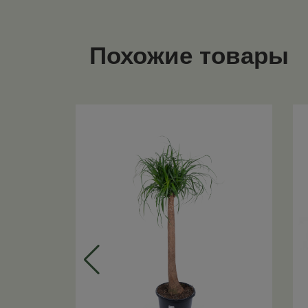
Похожие товары