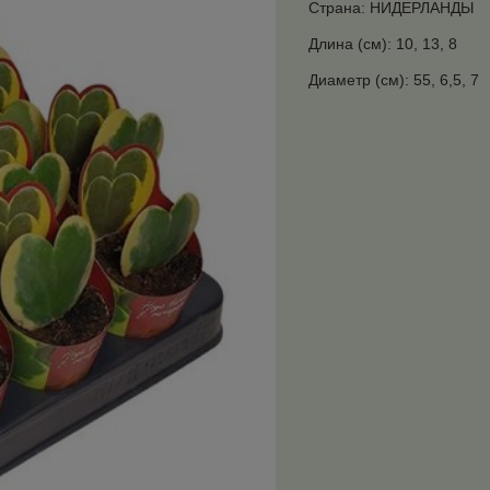
Страна: НИДЕРЛАНДЫ
Длина (см): 10, 13, 8
Диаметр (см): 55, 6,5, 7