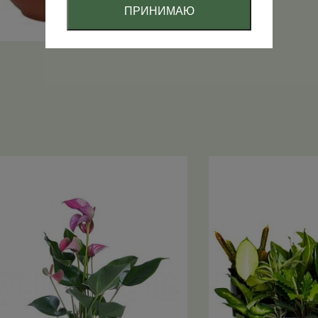
ПРИНИМАЮ