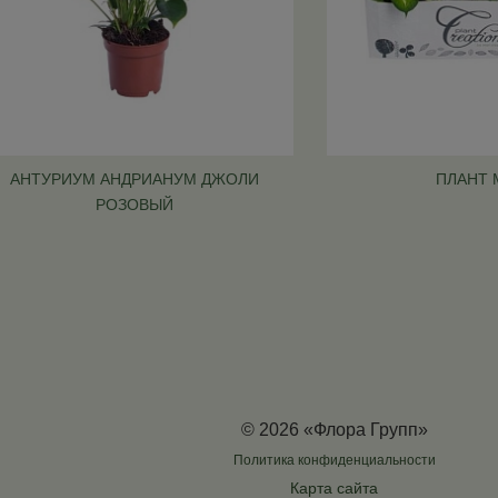
АНТУРИУМ АНДРИАНУМ ДЖОЛИ
ПЛАНТ 
РОЗОВЫЙ
© 2026 «Флора Групп»
Политика конфиденциальности
Карта сайта