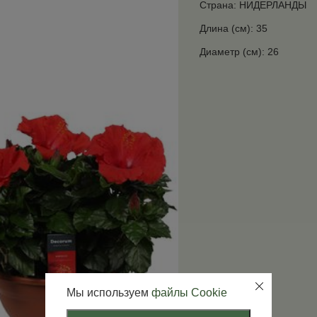
Страна: НИДЕРЛАНДЫ
Длина (см): 35
Диаметр (см): 26
Мы используем
файлы Cookie