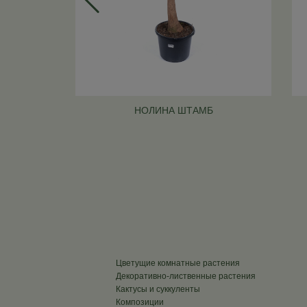
НОЛИНА ШТАМБ
Цветущие комнатные растения
Декоративно-лиственные растения
Кактусы и суккуленты
Композиции