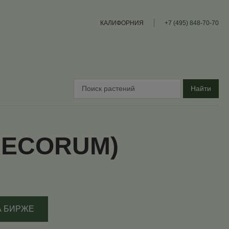
КАЛИФОРНИЯ
+7 (495) 848-70-70
Найти
(DECORUM)
А БИРЖЕ