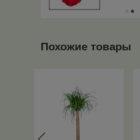
Похожие товары