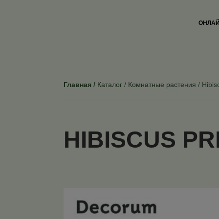
ОНЛАЙ
Главная
Каталог
Комнатные растения
Hibis
HIBISCUS PR