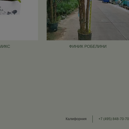
МИКС
ФИНИК РОБЕЛИНИ
Калифорния
+7 (495) 848-70-70