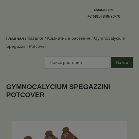
КАЛИФОРНИЯ
+7 (495) 848-70-70
Главная
Каталог
Комнатные растения
Gymnocalycium
Spegazzini Potcover
Найти
GYMNOCALYCIUM SPEGAZZINI
POTCOVER