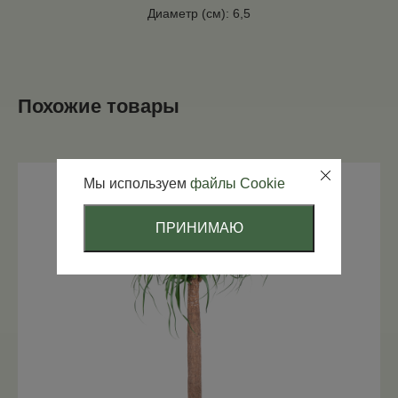
Диаметр (см): 6,5
Похожие товары
Мы используем
файлы Cookie
ПРИНИМАЮ