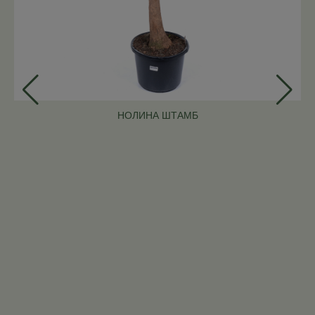
НОЛИНА ШТАМБ