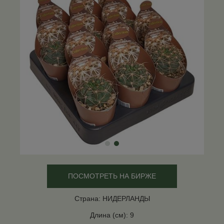
ПОСМОТРЕТЬ НА БИРЖЕ
Страна: НИДЕРЛАНДЫ
Длина (см): 9