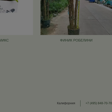
МИКС
ФИНИК РОБЕЛИНИ
Калифорния
+7 (495) 848-70-70