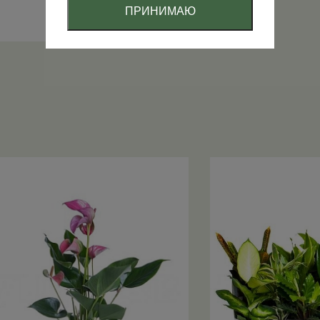
ПРИНИМАЮ