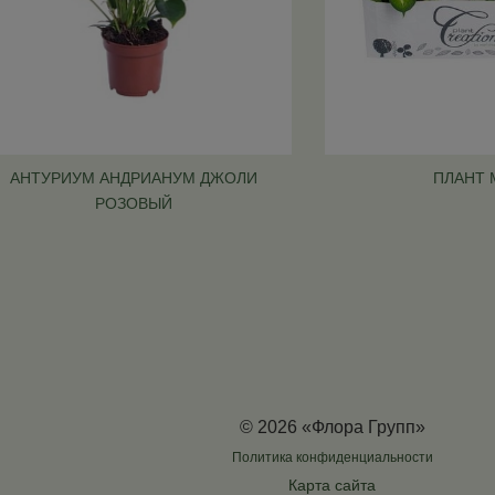
АНТУРИУМ АНДРИАНУМ ДЖОЛИ
ПЛАНТ 
РОЗОВЫЙ
© 2026 «Флора Групп»
Политика конфиденциальности
Карта сайта