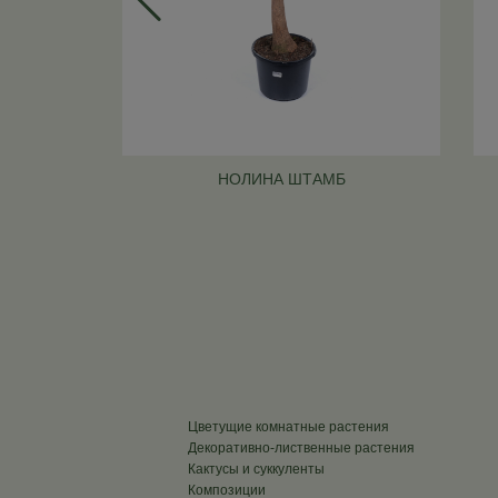
НОЛИНА ШТАМБ
Цветущие комнатные растения
Декоративно-лиственные растения
Кактусы и суккуленты
Композиции