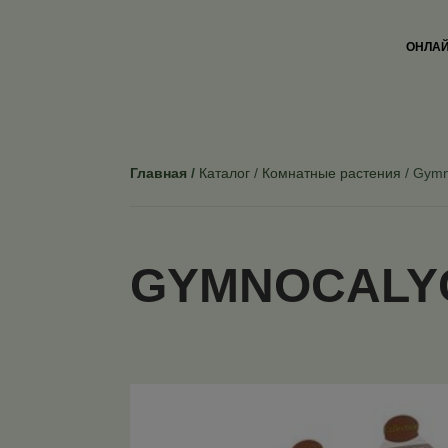
ОНЛАЙ
Главная
Каталог
Комнатные растения
Gymn
GYMNOCALY