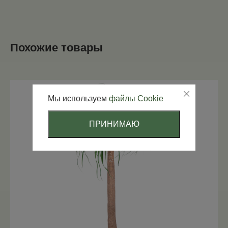
Похожие товары
Мы используем
файлы Cookie
ПРИНИМАЮ