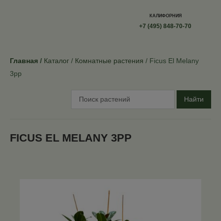
КАЛИФОРНИЯ
+7 (495) 848-70-70
Главная
Каталог
Комнатные растения
Ficus El Melany
3pp
Найти
FICUS EL MELANY 3PP