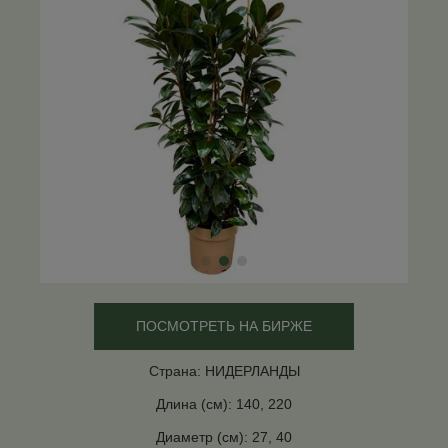
ПОСМОТРЕТЬ НА БИРЖЕ
Страна: НИДЕРЛАНДЫ
Длина (см): 140, 220
Диаметр (см): 27, 40