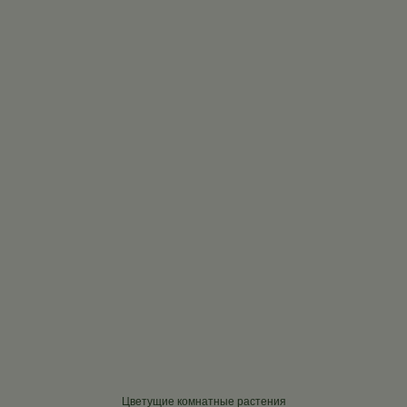
Цветущие комнатные растения