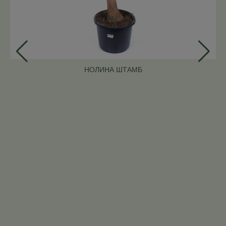
НОЛИНА ШТАМБ