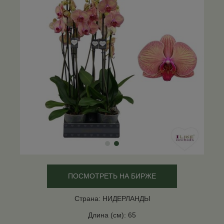
ПОСМОТРЕТЬ НА БИРЖЕ
Страна: НИДЕРЛАНДЫ
Длина (см): 65