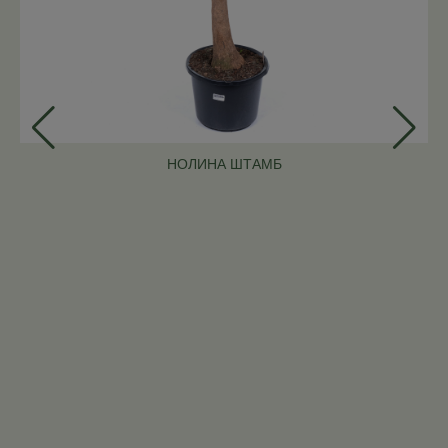
НОЛИНА ШТАМБ