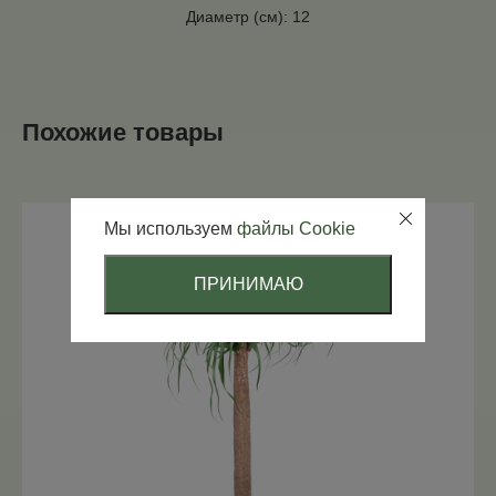
Диаметр (см): 12
Похожие товары
Мы используем
файлы Cookie
ПРИНИМАЮ