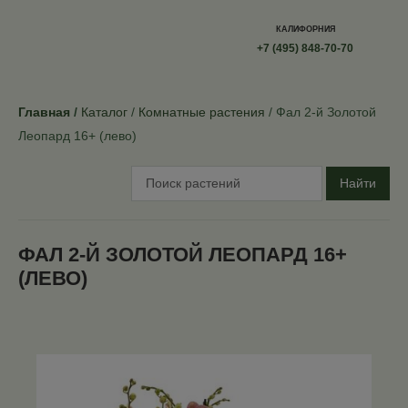
КАЛИФОРНИЯ
+7 (495) 848-70-70
Главная
Каталог
Комнатные растения
Фал 2-й Золотой
Леопард 16+ (лево)
Найти
ФАЛ 2-Й ЗОЛОТОЙ ЛЕОПАРД 16+
(ЛЕВО)