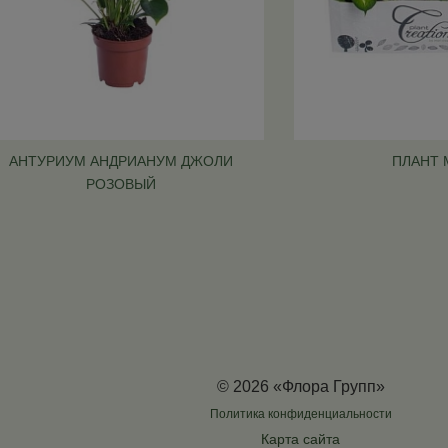
АНТУРИУМ АНДРИАНУМ ДЖОЛИ
ПЛАНТ 
РОЗОВЫЙ
© 2026 «Флора Групп»
Политика конфиденциальности
Карта сайта