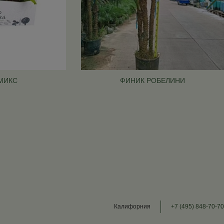
МИКС
ФИНИК РОБЕЛИНИ
Калифорния
+7 (495) 848-70-70