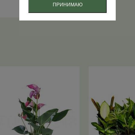
ПРИНИМАЮ