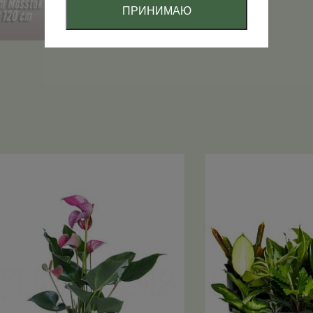
ПРИНИМАЮ