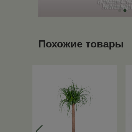
Похожие товары