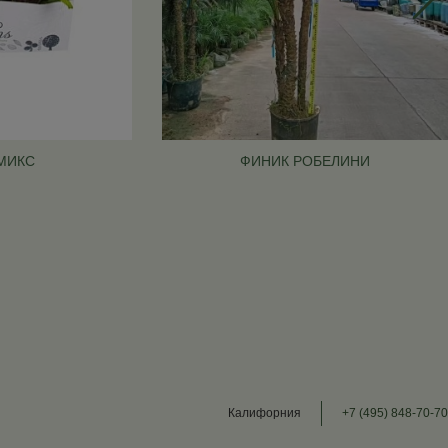
МИКС
ФИНИК РОБЕЛИНИ
Калифорния
+7 (495) 848-70-70