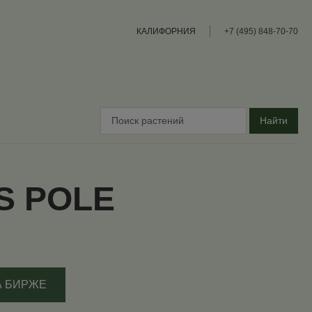
КАЛИФОРНИЯ
+7 (495) 848-70-70
Найти
S POLE
А БИРЖЕ