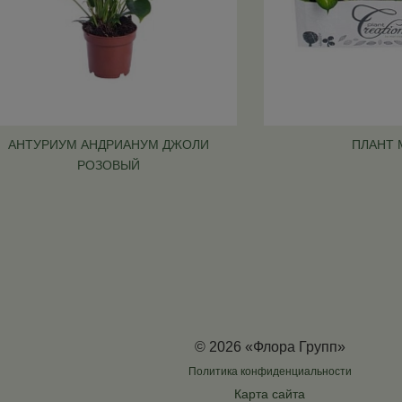
АНТУРИУМ АНДРИАНУМ ДЖОЛИ
ПЛАНТ 
РОЗОВЫЙ
© 2026 «Флора Групп»
Политика конфиденциальности
Карта сайта