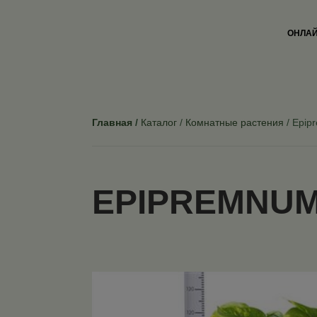
ОНЛАЙ
Главная
Каталог
Комнатные растения
Epip
EPIPREMNUM