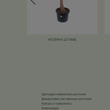
НОЛИНА ШТАМБ
Цветущие комнатные растения
Декоративно-лиственные растения
Кактусы и суккуленты
Композиции