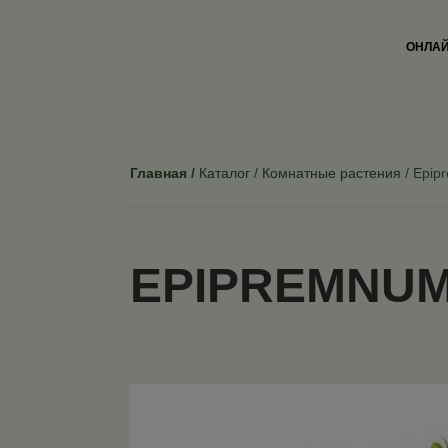
ОНЛАЙ
Главная
Каталог
Комнатные растения
Epip
EPIPREMNUM