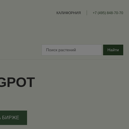
КАЛИФОРНИЯ
+7 (495) 848-70-70
Найти
GPOT
А БИРЖЕ