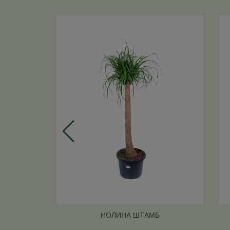
НОЛИНА ШТАМБ