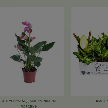
АНТУРИУМ АНДРИАНУМ ДЖОЛИ
ПЛАНТ 
РОЗОВЫЙ