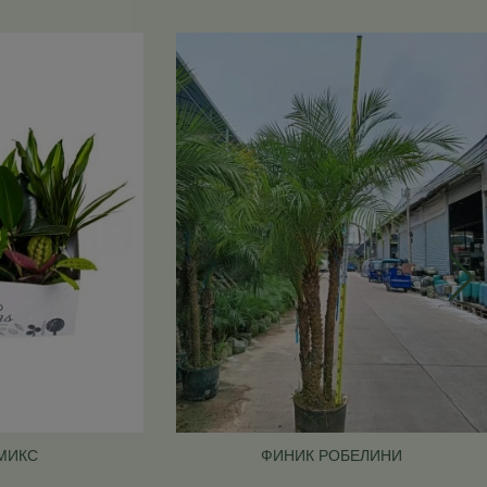
МИКС
ФИНИК РОБЕЛИНИ