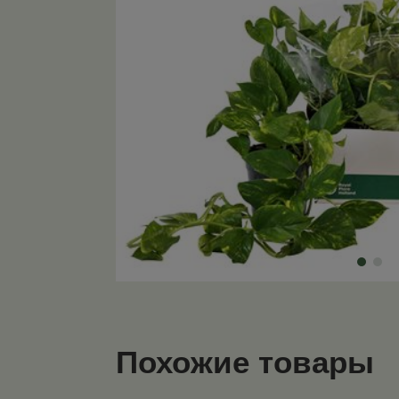
Похожие товары