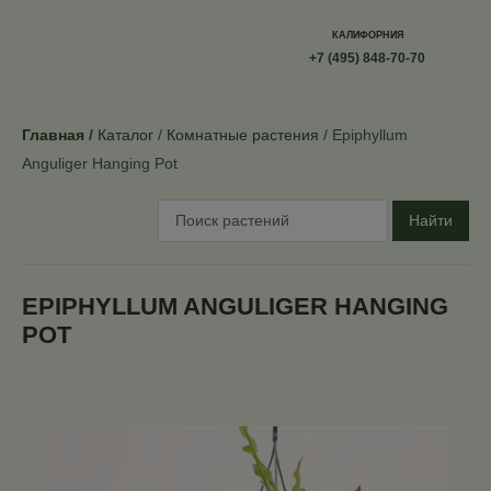
КАЛИФОРНИЯ
+7 (495) 848-70-70
Главная
Каталог
Комнатные растения
Epiphyllum
Anguliger Hanging Pot
Найти
EPIPHYLLUM ANGULIGER HANGING
POT