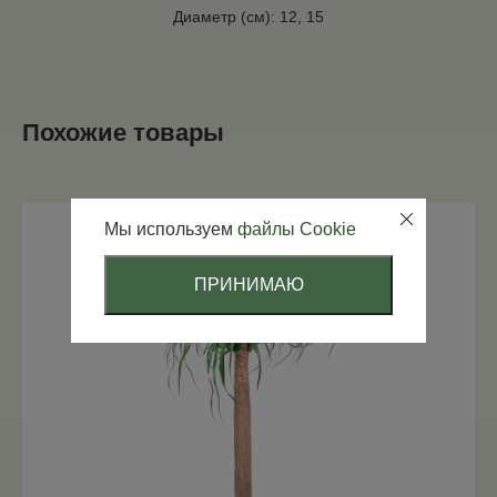
Диаметр (см): 12, 15
Похожие товары
Мы используем
файлы Cookie
ПРИНИМАЮ