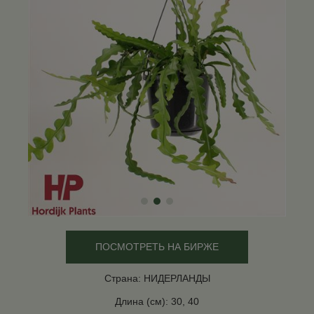
ПОСМОТРЕТЬ НА БИРЖЕ
Страна: НИДЕРЛАНДЫ
Длина (см): 30, 40