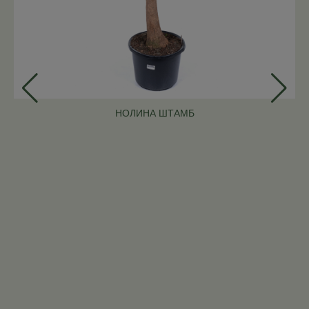
НОЛИНА ШТАМБ