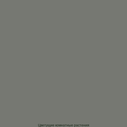
Цветущие комнатные растения