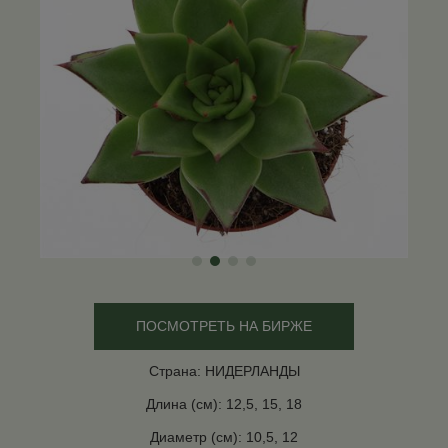
ПОСМОТРЕТЬ НА БИРЖЕ
Страна: НИДЕРЛАНДЫ
Длина (см): 12,5, 15, 18
Диаметр (см): 10,5, 12