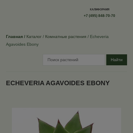
КАЛИФОРНИЯ
+7 (495) 848-70-70
Главная
Каталог
Комнатные растения
Echeveria
Agavoides Ebony
Найти
ECHEVERIA AGAVOIDES EBONY