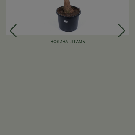
НОЛИНА ШТАМБ