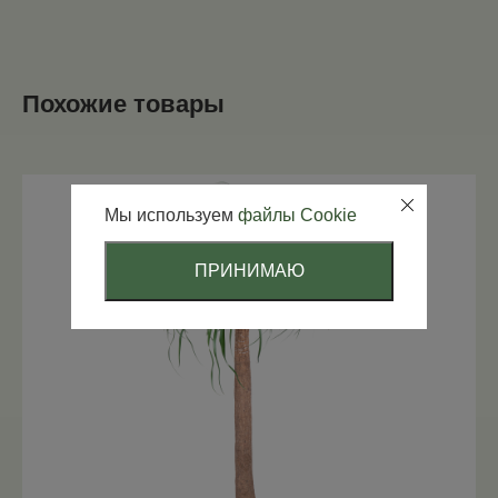
Похожие товары
Мы используем
файлы Cookie
ПРИНИМАЮ