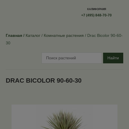
КАЛИФОРНИЯ
+7 (495) 848-70-70
Главная
Каталог
Комнатные растения
Drac Bicolor 90-60-
30
Найти
DRAC BICOLOR 90-60-30