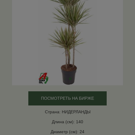
ПОСМОТРЕТЬ НА БИРЖЕ
Страна: НИДЕРЛАНДЫ
Длина (см): 140
Диаметр (см): 24