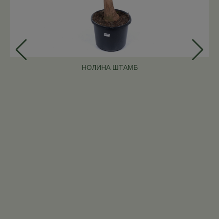
НОЛИНА ШТАМБ