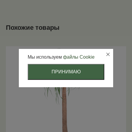
Похожие товары
Мы используем
файлы Cookie
ПРИНИМАЮ