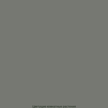
Цветущие комнатные растения