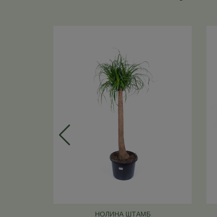
НОЛИНА ШТАМБ