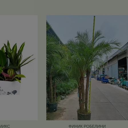
МИКС
ФИНИК РОБЕЛИНИ