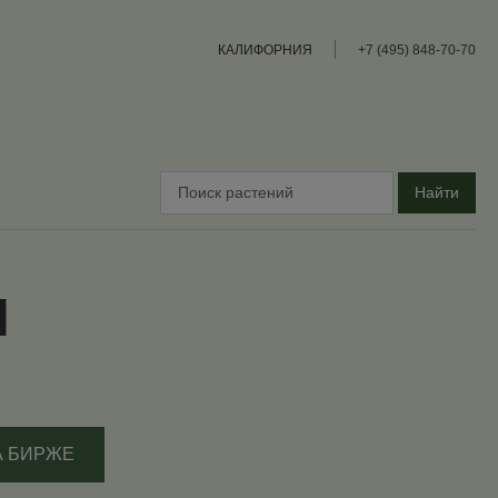
КАЛИФОРНИЯ
+7 (495) 848-70-70
Найти
N
А БИРЖЕ