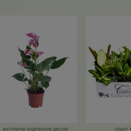
АНТУРИУМ АНДРИАНУМ ДЖОЛИ
ПЛАНТ 