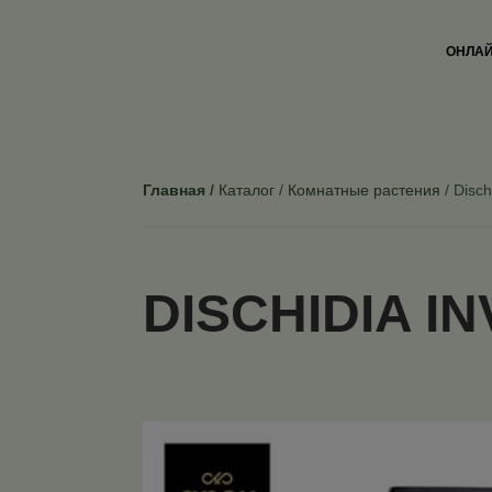
ОНЛАЙ
Главная
Каталог
Комнатные растения
Disch
DISCHIDIA I