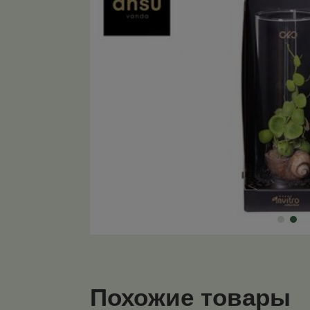
Похожие товары