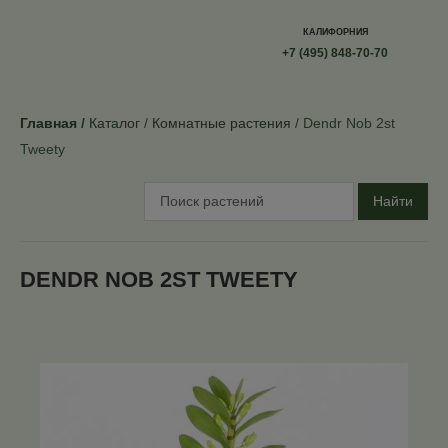
КАЛИФОРНИЯ
+7 (495) 848-70-70
Главная
Каталог
Комнатные растения
Dendr Nob 2st
Tweety
Найти
DENDR NOB 2ST TWEETY