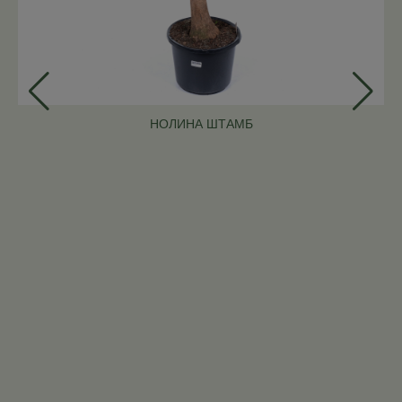
НОЛИНА ШТАМБ