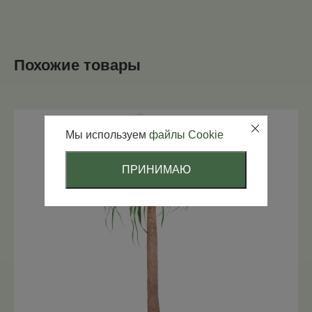
Похожие товары
Мы используем
файлы Cookie
ПРИНИМАЮ