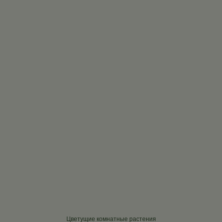
Цветущие комнатные растения