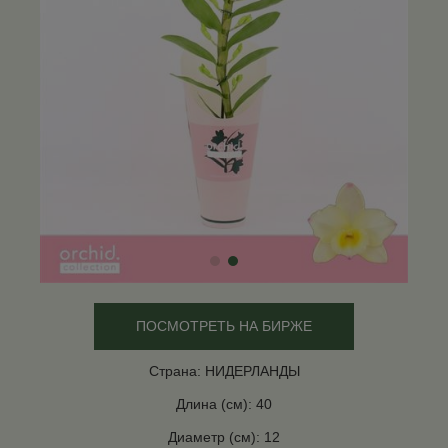
ПОСМОТРЕТЬ НА БИРЖЕ
Страна: НИДЕРЛАНДЫ
Длина (см): 40
Диаметр (см): 12