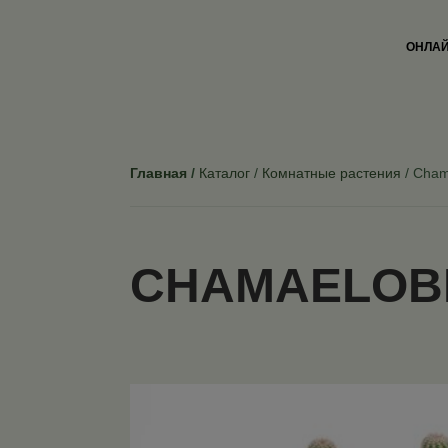
ОНЛАЙ
Главная
Каталог
Комнатные растения
Chama
CHAMAELOBI