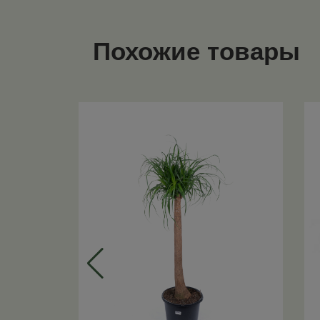
Похожие товары