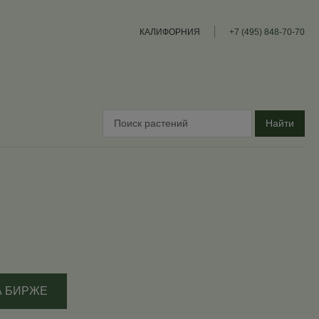
КАЛИФОРНИЯ
+7 (495) 848-70-70
Найти
А БИРЖЕ