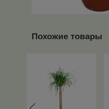
Похожие товары