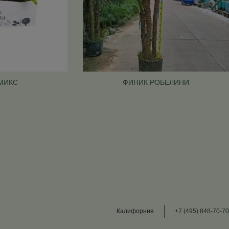
МИКС
ФИНИК РОБЕЛИНИ
Калифорния
+7 (495) 848-70-70