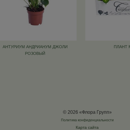
АНТУРИУМ АНДРИАНУМ ДЖОЛИ
ПЛАНТ 
РОЗОВЫЙ
© 2026 «Флора Групп»
Политика конфиденциальности
Карта сайта