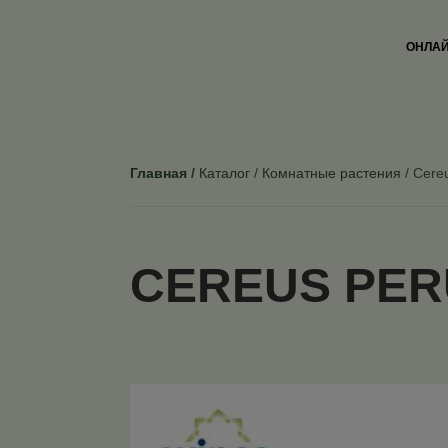
ОНЛАЙ
Главная
Каталог
Комнатные растения
Cereu
CEREUS PER