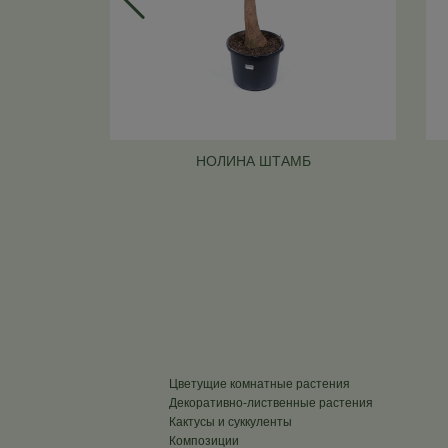
НОЛИНА ШТАМБ
Цветущие комнатные растения
Декоративно-лиственные растения
Кактусы и суккуленты
Композиции