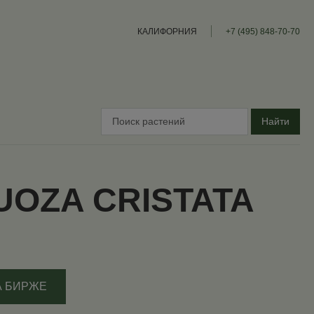
КАЛИФОРНИЯ
+7 (495) 848-70-70
Найти
OZA CRISTATA
А БИРЖЕ