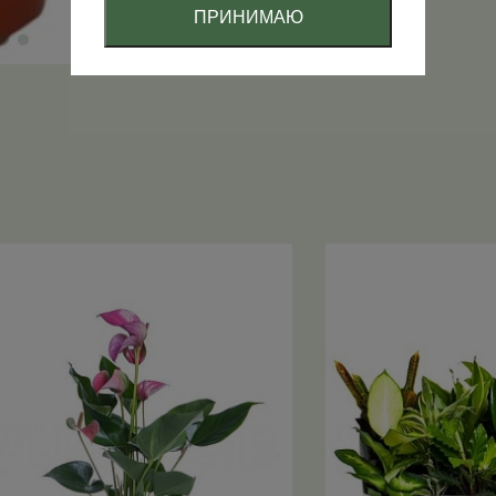
ПРИНИМАЮ