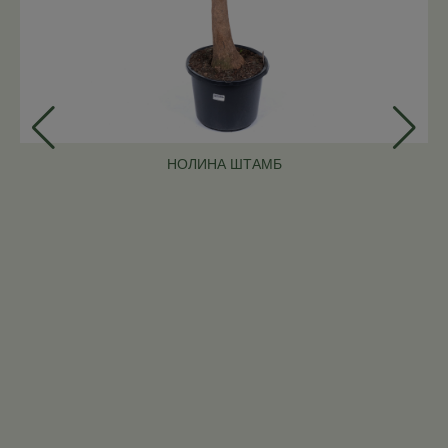
НОЛИНА ШТАМБ