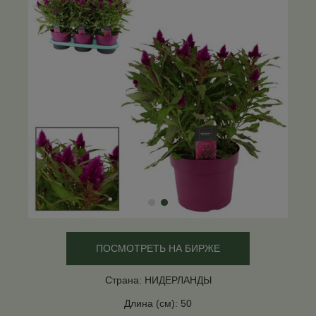
ПОСМОТРЕТЬ НА БИРЖЕ
Страна: НИДЕРЛАНДЫ
Длина (см): 50