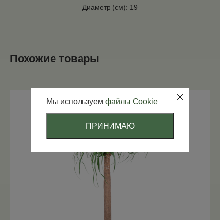
Диаметр (см): 19
Похожие товары
Мы используем
файлы Cookie
ПРИНИМАЮ