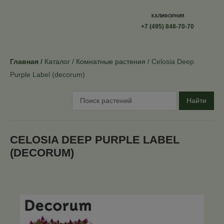
КАЛИФОРНИЯ
+7 (495) 848-70-70
Главная
Каталог
Комнатные растения
Celosia Deep
Purple Label (decorum)
Найти
CELOSIA DEEP PURPLE LABEL
(DECORUM)