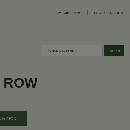
КАЛИФОРНИЯ
+7 (495) 848-70-70
Найти
N ROW
А БИРЖЕ