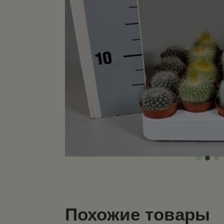
Похожие товары