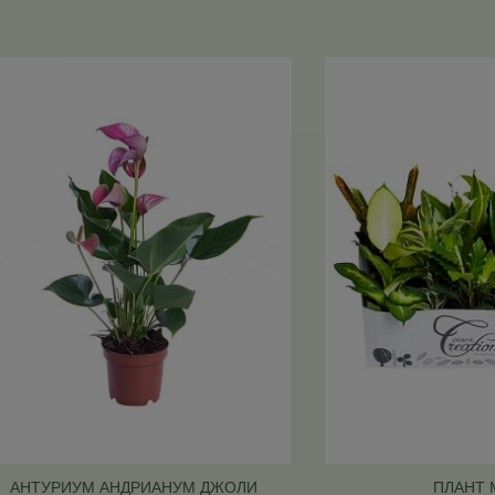
АНТУРИУМ АНДРИАНУМ ДЖОЛИ
ПЛАНТ 