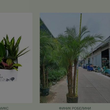
МИКС
ФИНИК РОБЕЛИНИ