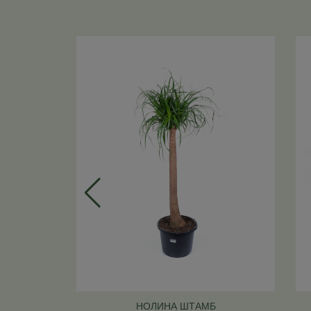
НОЛИНА ШТАМБ