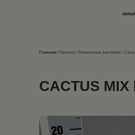
ОНЛАЙ
Главная
Каталог
Комнатные растения
Cactu
CACTUS MIX 