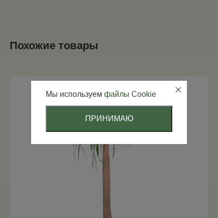
Похожие товары
Мы используем
файлы Cookie
ПРИНИМАЮ