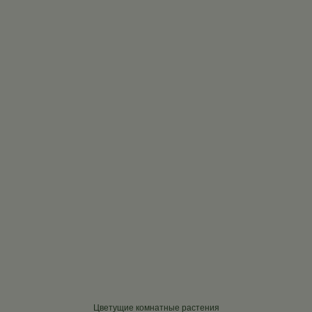
Цветущие комнатные растения