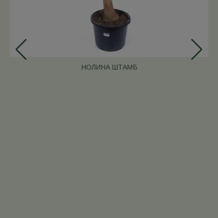
НОЛИНА ШТАМБ