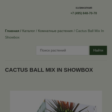
КАЛИФОРНИЯ
+7 (495) 848-70-70
Главная
Каталог
Комнатные растения
Cactus Ball Mix In
Showbox
Найти
CACTUS BALL MIX IN SHOWBOX