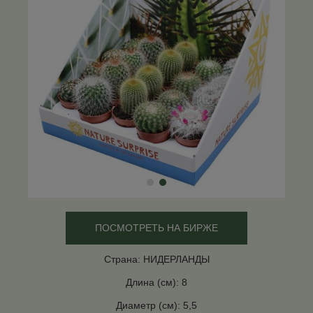
ПОСМОТРЕТЬ НА БИРЖЕ
Страна: НИДЕРЛАНДЫ
Длина (см): 8
Диаметр (см): 5,5