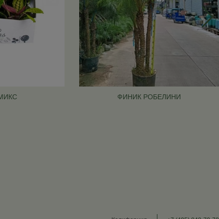
МИКС
ФИНИК РОБЕЛИНИ