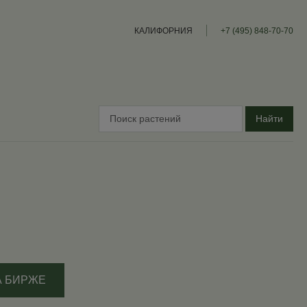
КАЛИФОРНИЯ
+7 (495) 848-70-70
Найти
А БИРЖЕ