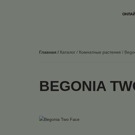
ОНЛАЙ
Главная
Каталог
Комнатные растения
Bego
BEGONIA TW