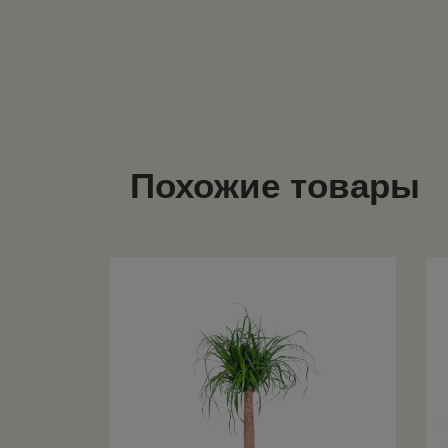
Похожие товары