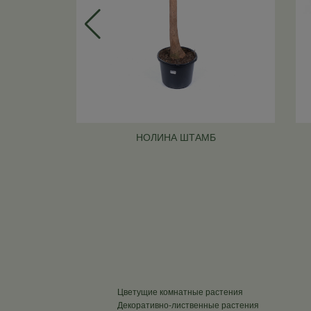
НОЛИНА ШТАМБ
Цветущие комнатные растения
Декоративно-лиственные растения