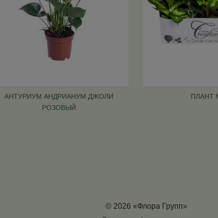
АНТУРИУМ АНДРИАНУМ ДЖОЛИ
ПЛАНТ 
РОЗОВЫЙ
© 2026 «Флора Групп»