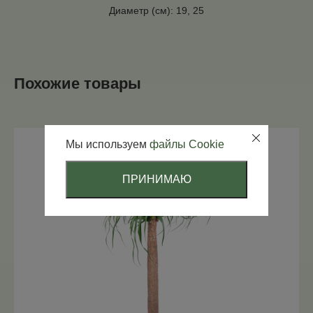
Диаметр (см): 19, 25
Похожие товары
Мы используем
файлы Cookie
ПРИНИМАЮ