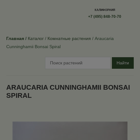
КАЛИФОРНИЯ
+7 (495) 848-70-70
Главная
Каталог
Комнатные растения
Araucaria
Cunninghamii Bonsai Spiral
Найти
ARAUCARIA CUNNINGHAMII BONSAI
SPIRAL