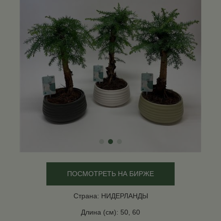
ПОСМОТРЕТЬ НА БИРЖЕ
Страна: НИДЕРЛАНДЫ
Длина (см): 50, 60