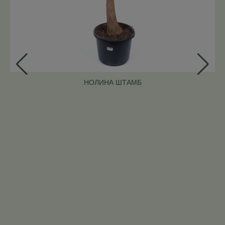
НОЛИНА ШТАМБ