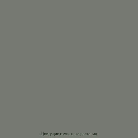
Цветущие комнатные растения