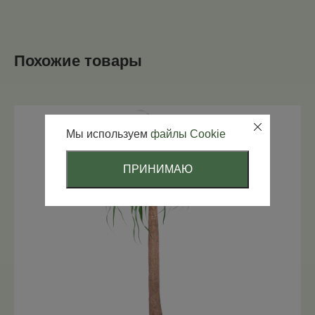
Похожие товары
Мы используем
файлы Cookie
ПРИНИМАЮ