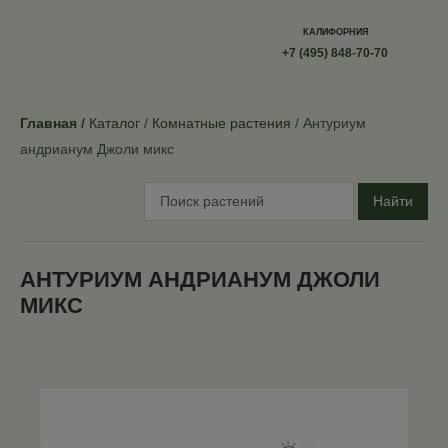
КАЛИФОРНИЯ
+7 (495) 848-70-70
Главная
Каталог
Комнатные растения
Антуриум
андрианум Джоли микс
Найти
АНТУРИУМ АНДРИАНУМ ДЖОЛИ
МИКС