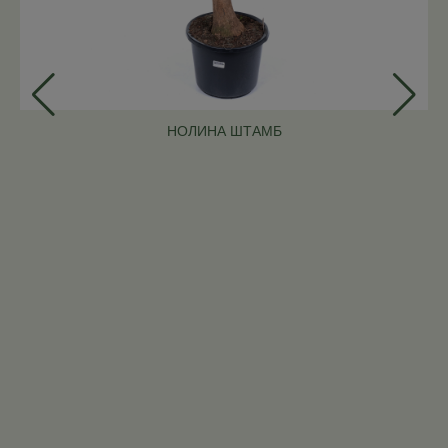
НОЛИНА ШТАМБ