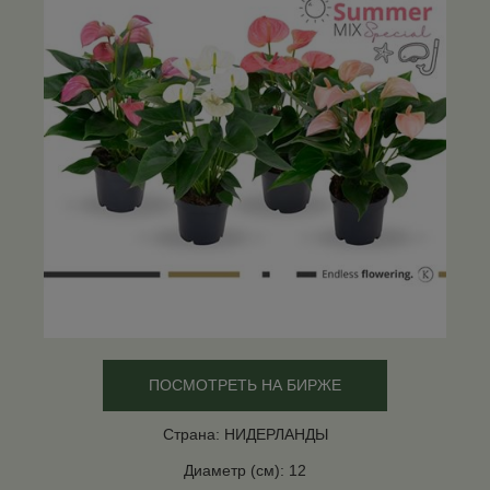
ПОСМОТРЕТЬ НА БИРЖЕ
Страна: НИДЕРЛАНДЫ
Диаметр (см): 12