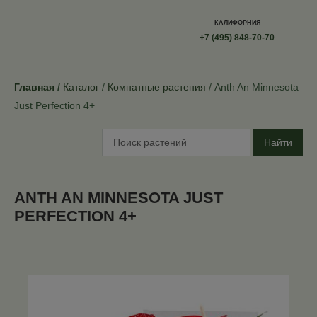
КАЛИФОРНИЯ
+7 (495) 848-70-70
Главная
Каталог
Комнатные растения
Anth An Minnesota
Just Perfection 4+
Найти
ANTH AN MINNESOTA JUST
PERFECTION 4+