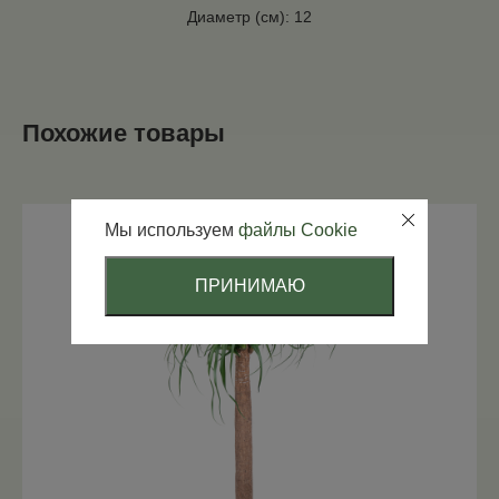
Диаметр (см): 12
Похожие товары
Мы используем
файлы Cookie
ПРИНИМАЮ