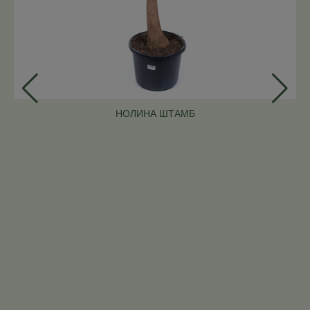
НОЛИНА ШТАМБ