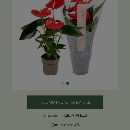
ПОСМОТРЕТЬ НА БИРЖЕ
Страна: НИДЕРЛАНДЫ
Длина (см): 40