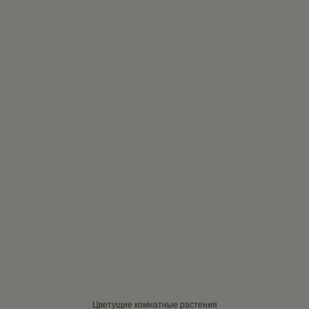
Цветущие комнатные растения