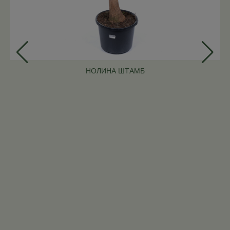
НОЛИНА ШТАМБ