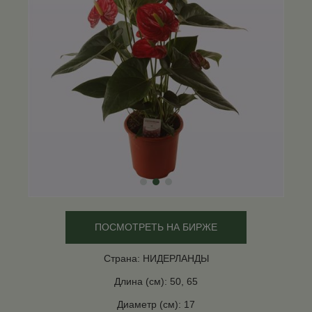
ПОСМОТРЕТЬ НА БИРЖЕ
Страна: НИДЕРЛАНДЫ
Длина (см): 50, 65
Диаметр (см): 17