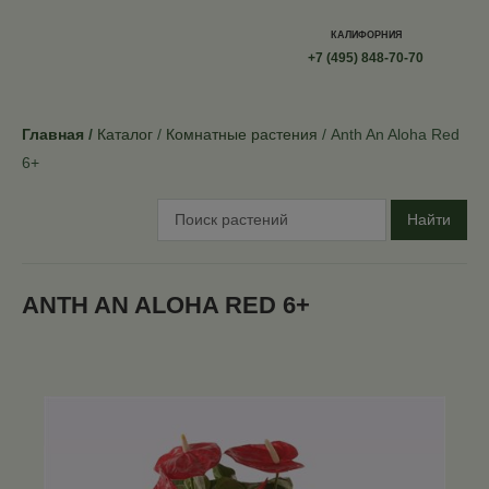
КАЛИФОРНИЯ
+7 (495) 848-70-70
Главная
Каталог
Комнатные растения
Anth An Aloha Red
6+
Найти
ANTH AN ALOHA RED 6+