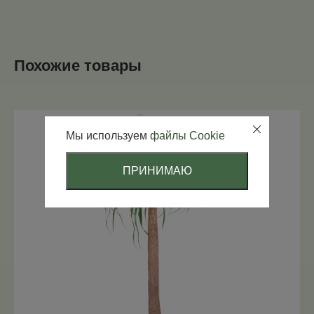
Похожие товары
Мы используем
файлы Cookie
ПРИНИМАЮ