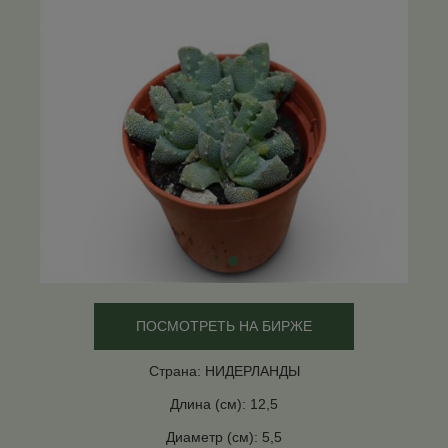
ПОСМОТРЕТЬ НА БИРЖЕ
Страна: НИДЕРЛАНДЫ
Длина (см): 12,5
Диаметр (см): 5,5