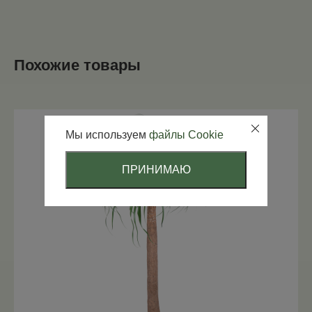
Похожие товары
Мы используем
файлы Cookie
ПРИНИМАЮ