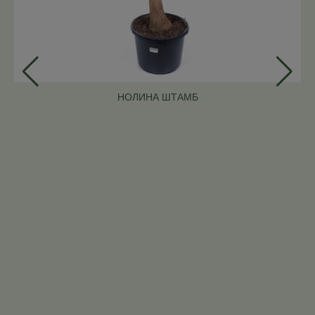
НОЛИНА ШТАМБ