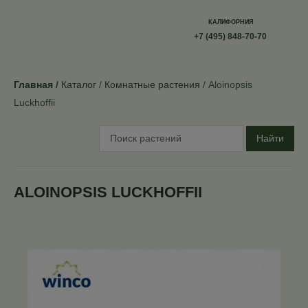
КАЛИФОРНИЯ
+7 (495) 848-70-70
Главная
Каталог
Комнатные растения
Aloinopsis
Luckhoffii
Найти
ALOINOPSIS LUCKHOFFII