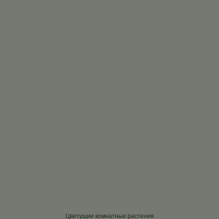
Цветущие комнатные растения