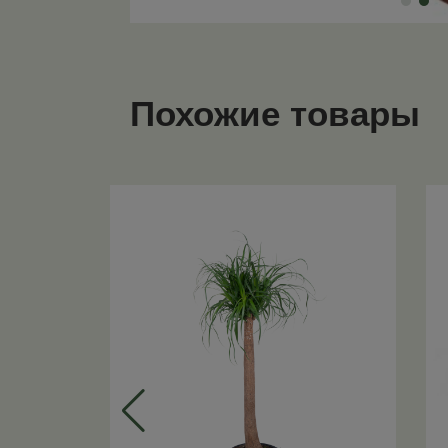
Похожие товары