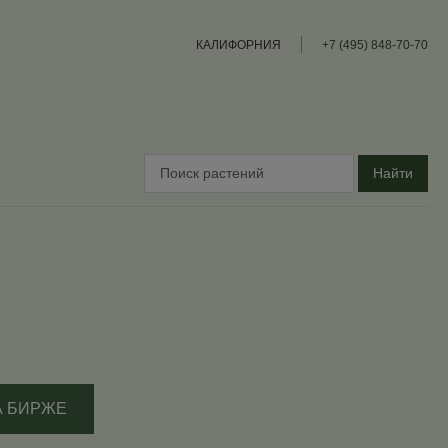
КАЛИФОРНИЯ
+7 (495) 848-70-70
Найти
А БИРЖЕ