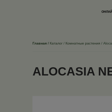
ОНЛАЙ
Главная
Каталог
Комнатные растения
Aloca
ALOCASIA N