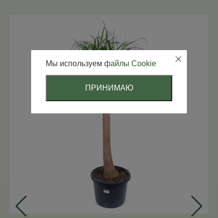
Мы используем
файлы Cookie
ПРИНИМАЮ