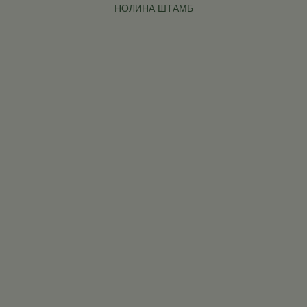
НОЛИНА ШТАМБ