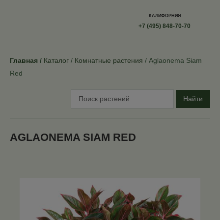
КАЛИФОРНИЯ
+7 (495) 848-70-70
Главная
Каталог
Комнатные растения
Aglaonema Siam
Red
Найти
AGLAONEMA SIAM RED