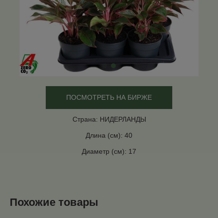
ПОСМОТРЕТЬ НА БИРЖЕ
Страна: НИДЕРЛАНДЫ
Длина (см): 40
Диаметр (см): 17
Похожие товары